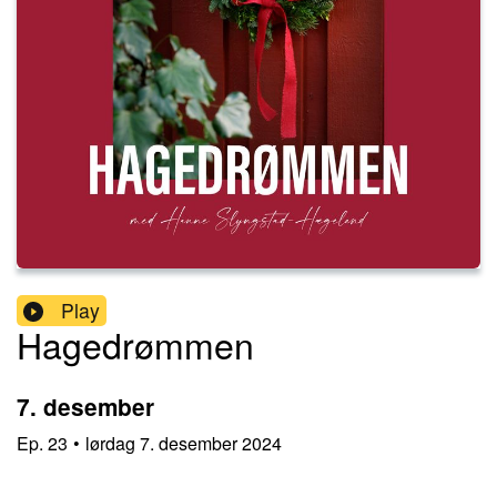
Play
Hagedrømmen
7. desember
Ep.
23
•
lørdag 7. desember 2024