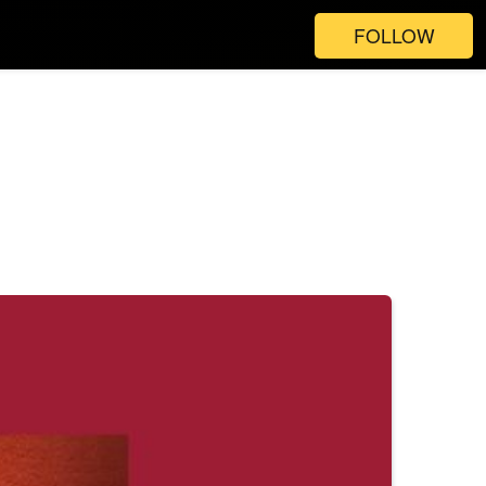
FOLLOW