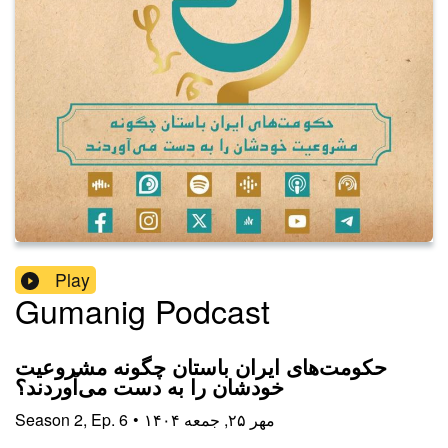
Play
Gumanig Podcast
حکومت‌های ایران باستان چگونه مشروعیت
خودشان را به دست می‌آوردند؟
۱۴۰۴ مهر ۲۵, جمعه
•
6
Ep.
,
2
Season