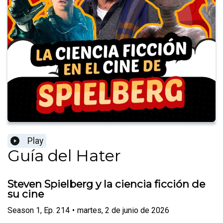
Play
Guía del Hater
Steven Spielberg y la ciencia ficción de
su cine
Season
1
,
Ep.
214
•
martes, 2 de junio de 2026