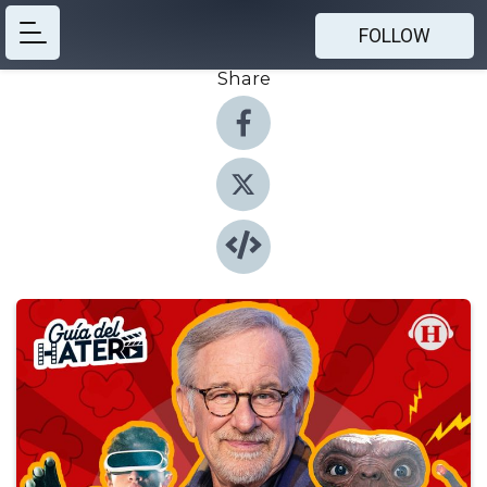
FOLLOW
Share