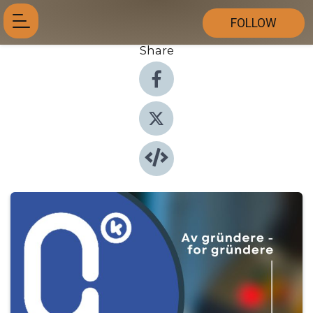
FOLLOW
Share