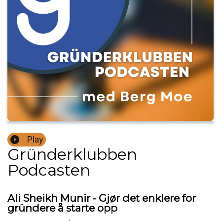
Play
Gründerklubben
Podcasten
Ali Sheikh Munir - Gjør det enklere for
gründere å starte opp