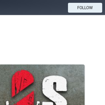
FOLLOW