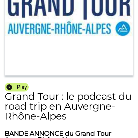
Play
Grand Tour : le podcast du
road trip en Auvergne-
Rhône-Alpes
BANDE ANNONCE du Grand Tour