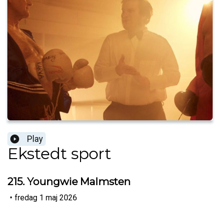
Play
Ekstedt sport
215. Youngwie Malmsten
•
fredag 1 maj 2026