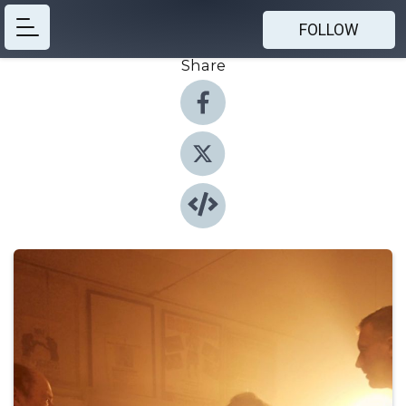
FOLLOW
Share