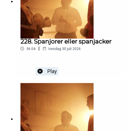
228. Spanjorer eller spanjacker
|
36:04
torsdag 30 juli 2026
Play