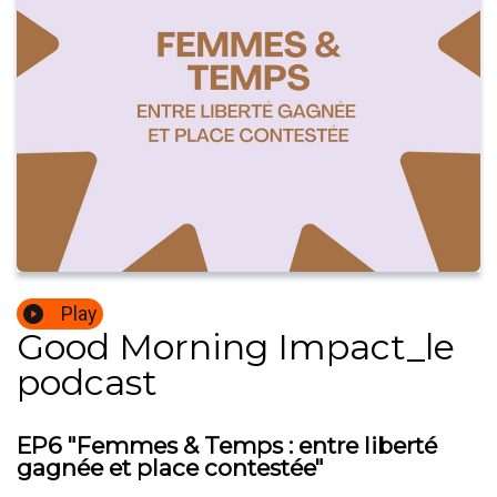
Play
Good Morning Impact_le
podcast
EP6 "Femmes & Temps : entre liberté
gagnée et place contestée"