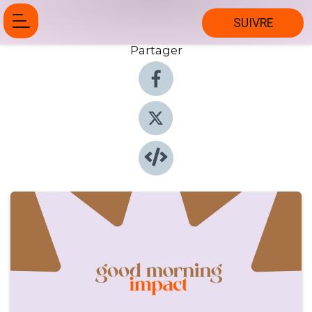
SUIVRE
Partager