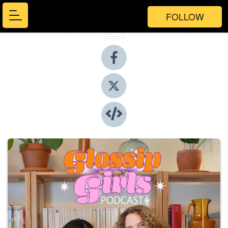
FOLLOW
Share