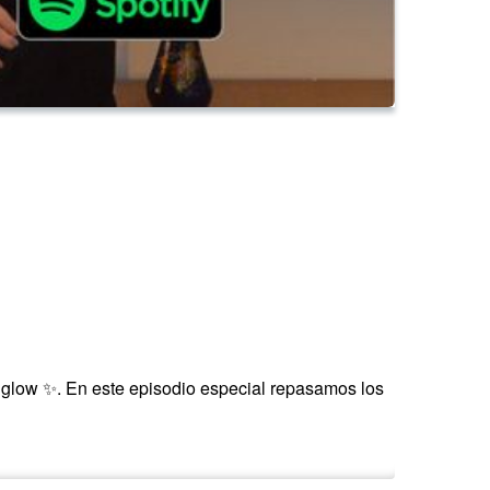
 glow ✨. En este episodio especial repasamos los