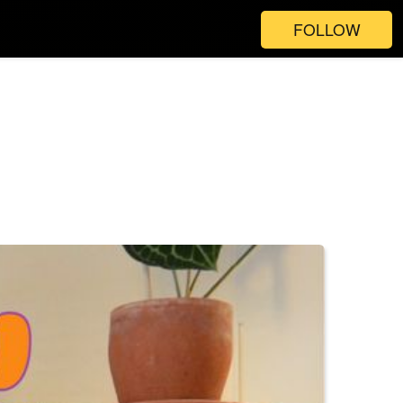
FOLLOW