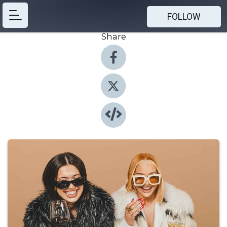
FOLLOW
Share