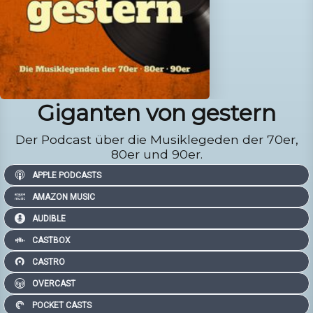
Giganten von gestern
Der Podcast über die Musiklegeden der 70er,
80er und 90er.
APPLE PODCASTS
AMAZON MUSIC
AUDIBLE
CASTBOX
CASTRO
OVERCAST
POCKET CASTS