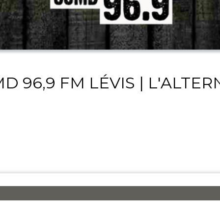
D 96,9 FM LÉVIS | L'ALTER