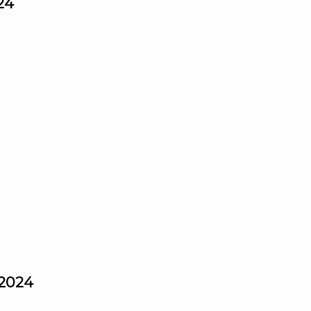
24
 2024