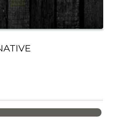
NATIVE