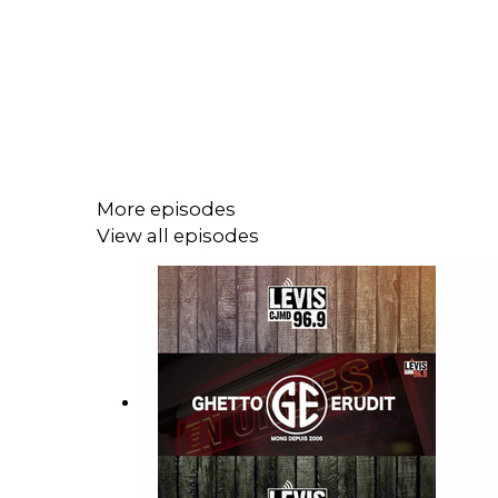
More episodes
View all episodes