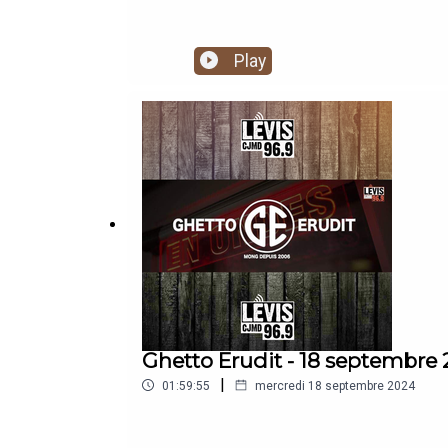
Play
Ghetto Erudit - 18 septembre
|
01:59:55
mercredi 18 septembre 2024