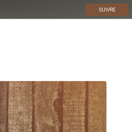
SUIVRE