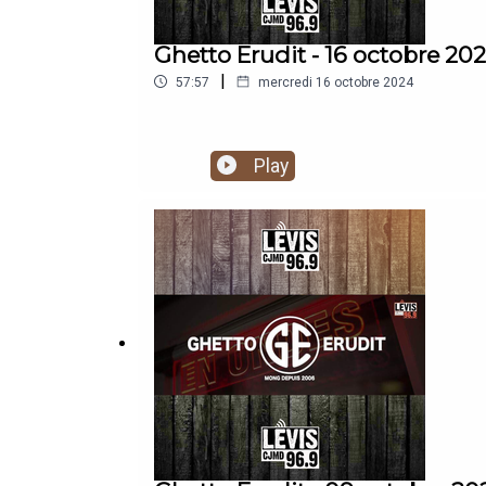
Ghetto Erudit - 16 octobre 20
|
57:57
mercredi 16 octobre 2024
Play