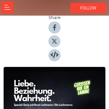
FOLLOW
Share