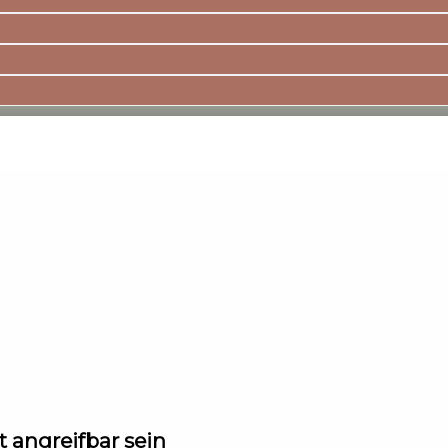
t angreifbar sein