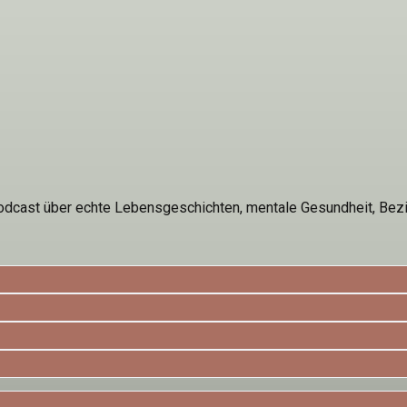
‑Podcast über echte Lebensgeschichten, mentale Gesundheit, Be