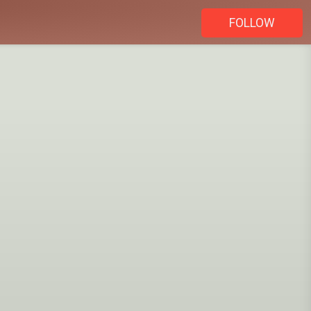
FOLLOW