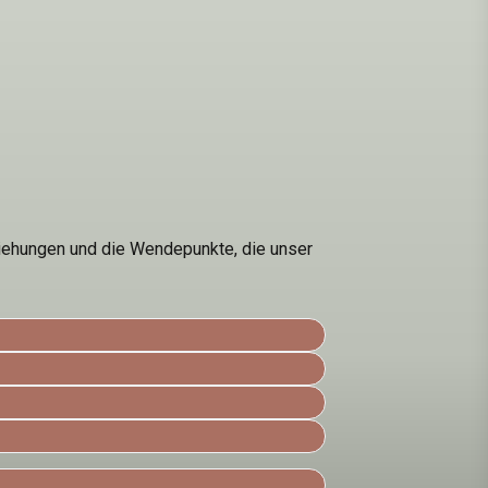
ziehungen und die Wendepunkte, die unser