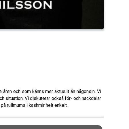
 åren och som känns mer aktuellt än någonsin. Vi
h situation. Vi diskuterar också för- och nackdelar
på rullmums i kashmir helt enkelt.