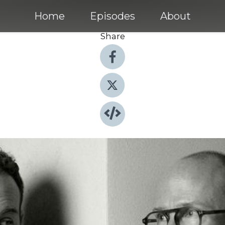
Home
Episodes
About
Share