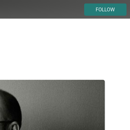
FOLLOW