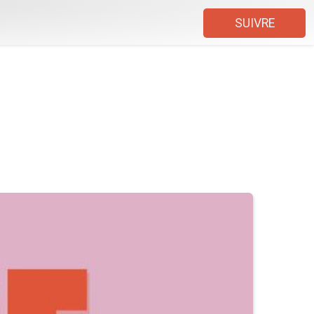
SUIVRE