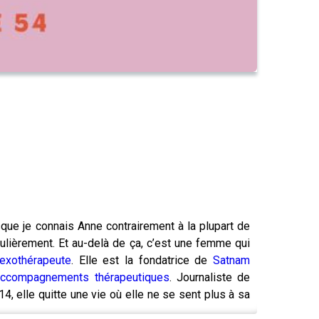
isque je connais Anne contrairement à la plupart de
gulièrement. Et au-delà de ça, c’est une femme qui
exothérapeute
. Elle est la fondatrice de
Satnam
accompagnements thérapeutiques
. Journaliste de
4, elle quitte une vie où elle ne se sent plus à sa