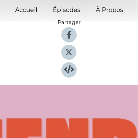
Accueil
Épisodes
À Propos
Partager