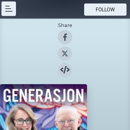
FOLLOW
Share