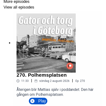
More episodes
View all episodes
270. Polhemsplatsen
|
|
11:33
söndag 2 augusti 2026
Ep.
270
Återigen blir Mattias själv i poddandet. Den här
gången om Polhemsplatsen.
Play