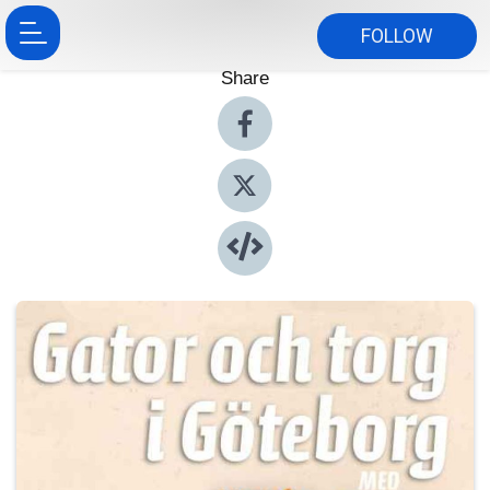
FOLLOW
Share