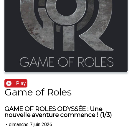
Play
Game of Roles
GAME OF ROLES ODYSSÉE : Une
nouvelle aventure commence ! (1/3)
•
dimanche 7 juin 2026