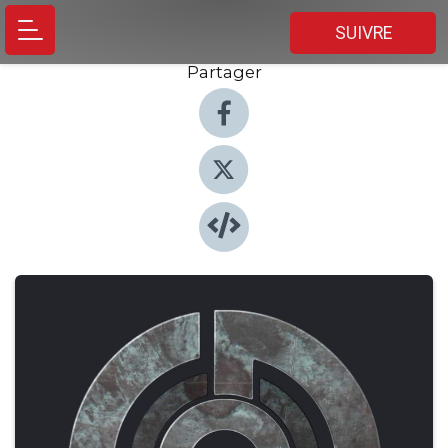
SUIVRE
Partager