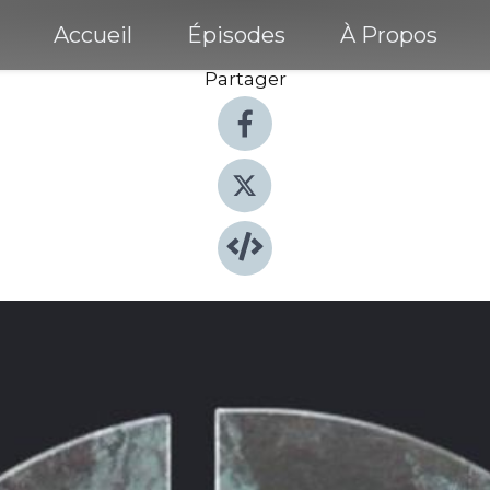
Accueil
Épisodes
À Propos
Partager