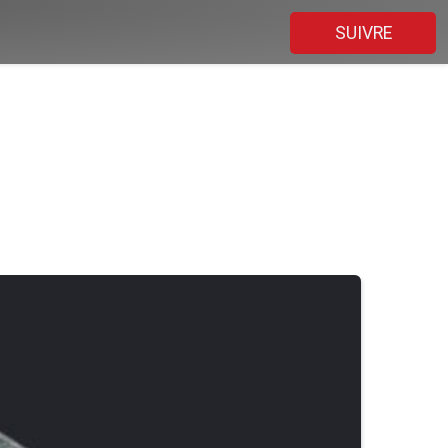
SUIVRE