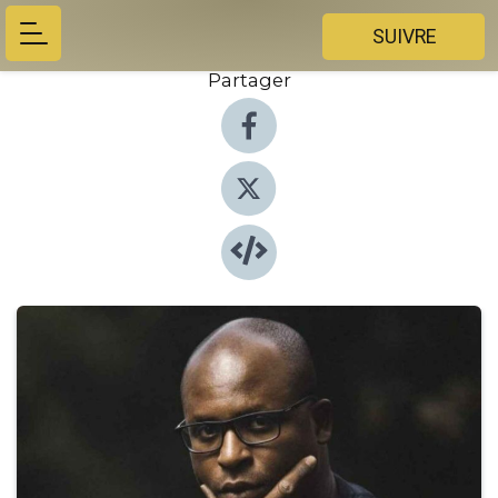
SUIVRE
Partager