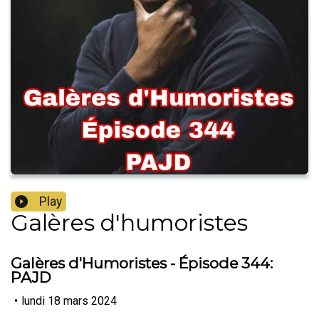
Play
Galères d'humoristes
Galères d'Humoristes - Épisode 344:
PAJD
•
lundi 18 mars 2024