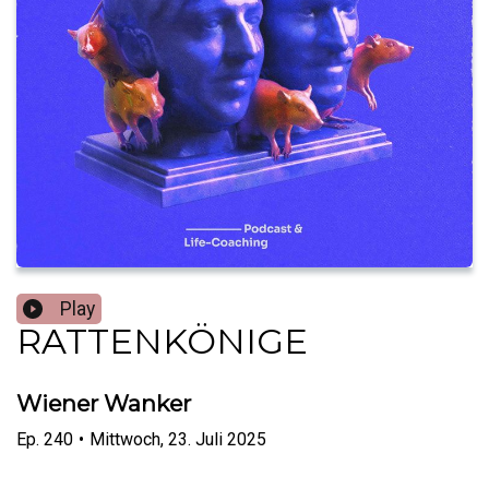
Play
RATTENKÖNIGE
Wiener Wanker
Ep.
240
•
Mittwoch, 23. Juli 2025