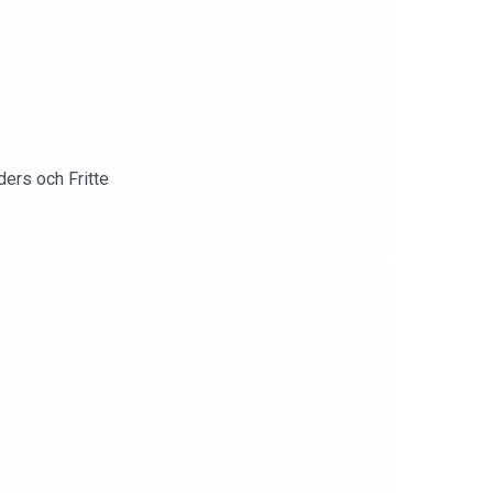
ders och Fritte