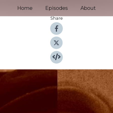
Home
Episodes
About
Share