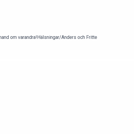
a hand om varandra!Hälsningar/Anders och Fritte