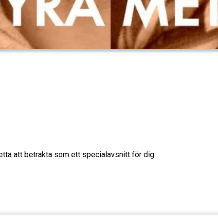
detta att betrakta som ett specialavsnitt för dig.