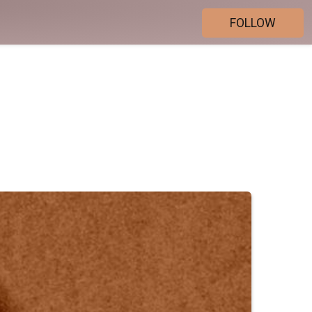
FOLLOW