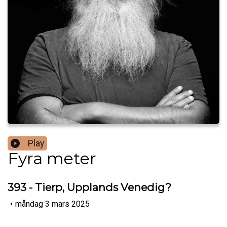
Play
Fyra meter
393 - Tierp, Upplands Venedig?
•
måndag 3 mars 2025