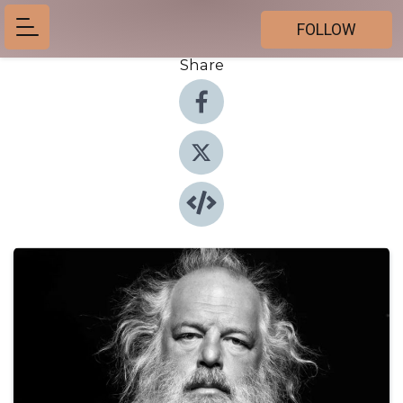
FOLLOW
Share