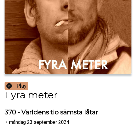
Play
Fyra meter
370 - Världens tio sämsta låtar
•
måndag 23 september 2024