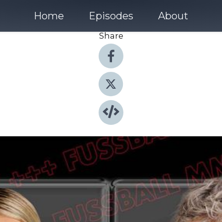
Home
Episodes
About
Share