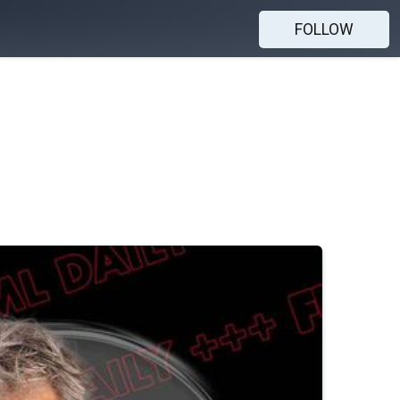
FOLLOW