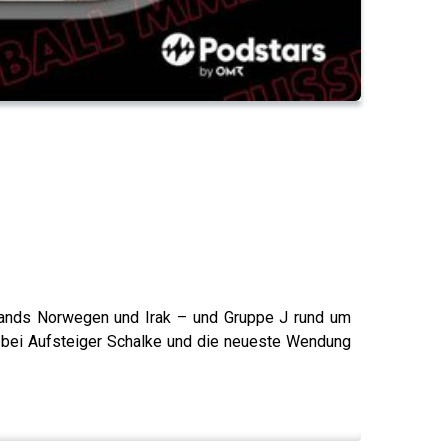
aalands Norwegen und Irak – und Gruppe J rund um
up bei Aufsteiger Schalke und die neueste Wendung