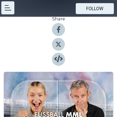
FOLLOW
Share