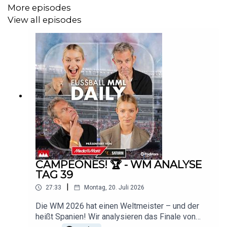
More episodes
View all episodes
CAMPEONES! 🏆 - WM ANALYSE
TAG 39
|
27:33
Montag, 20. Juli 2026
Die WM 2026 hat einen Weltmeister – und der
heißt Spanien! Wir analysieren das Finale von