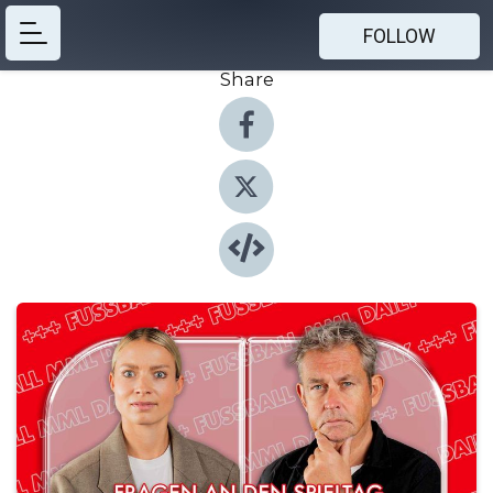
FOLLOW
Share