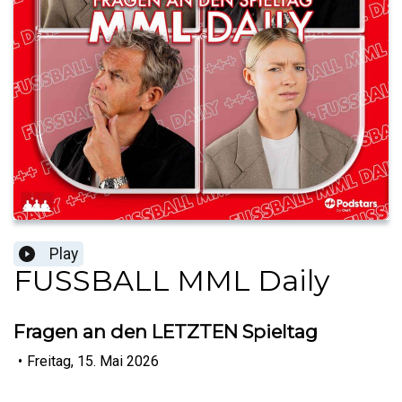
Play
FUSSBALL MML Daily
Fragen an den LETZTEN Spieltag
•
Freitag, 15. Mai 2026