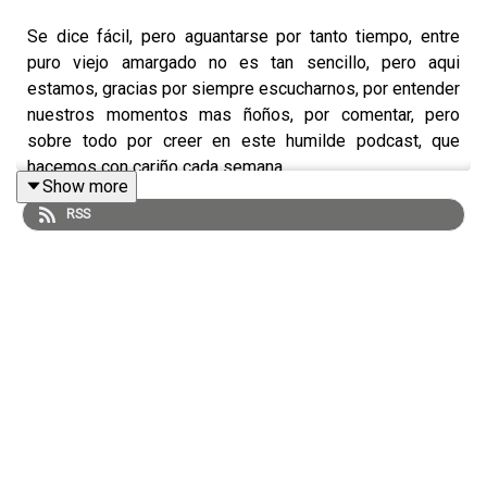
Se dice fácil, pero aguantarse por tanto tiempo, entre
puro viejo amargado no es tan sencillo, pero aqui
estamos, gracias por siempre escucharnos, por entender
nuestros momentos mas ñoños, por comentar, pero
sobre todo por creer en este humilde podcast, que
hacemos con cariño cada semana
Show more
RSS