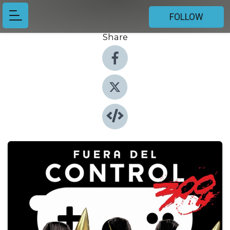
FOLLOW
Share