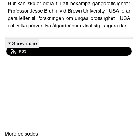
Hur kan skolor bidra till att bekämpa gängbrottslighet?
Professor Jesse Bruhn, vid Brown University i USA, drar
paralleller till forskningen om ungas brottslighet i USA
och vilka preventiva åtgärder som visat sig fungera där.
Show more
RSS
More episodes