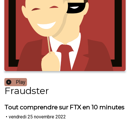
Play
Fraudster
Tout comprendre sur FTX en 10 minutes
•
vendredi 25 novembre 2022