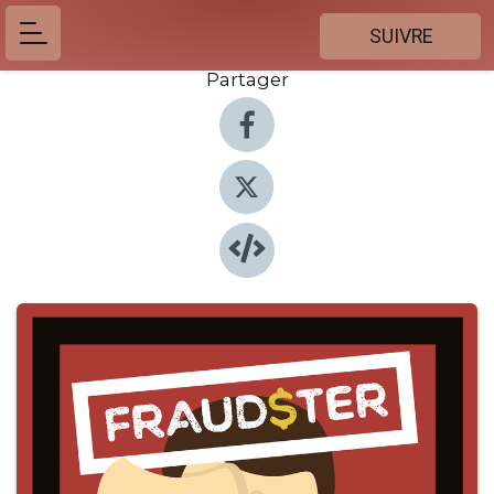
SUIVRE
Partager