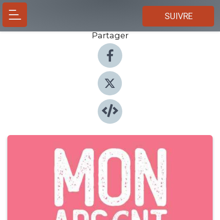
SUIVRE
Partager