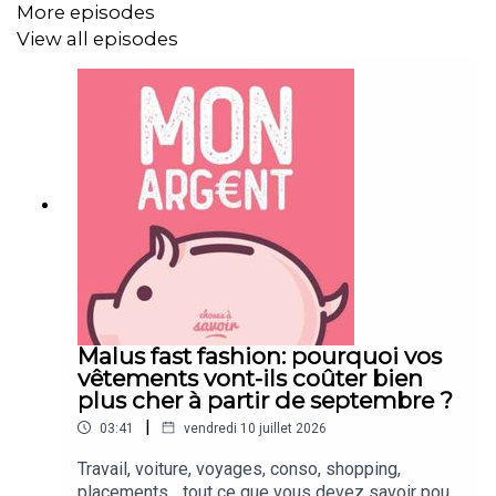
More episodes
View all episodes
Malus fast fashion: pourquoi vos
vêtements vont-ils coûter bien
plus cher à partir de septembre ?
|
03:41
vendredi 10 juillet 2026
Travail, voiture, voyages, conso, shopping,
placements... tout ce que vous devez savoir pour