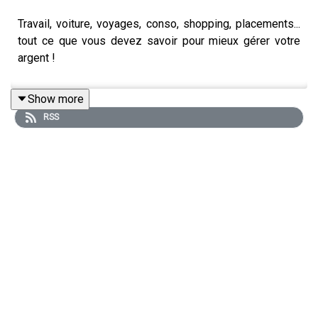
Travail, voiture, voyages, conso, shopping, placements...
tout ce que vous devez savoir pour mieux gérer votre
argent !
Show more
RSS