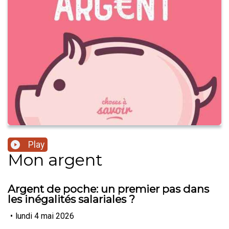
Play
Mon argent
Argent de poche: un premier pas dans
les inégalités salariales ?
•
lundi 4 mai 2026