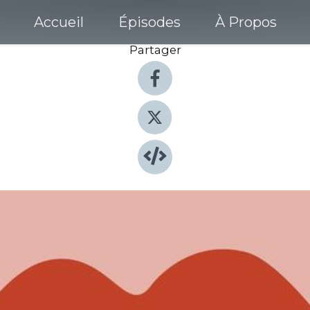
Accueil
Épisodes
À Propos
Partager