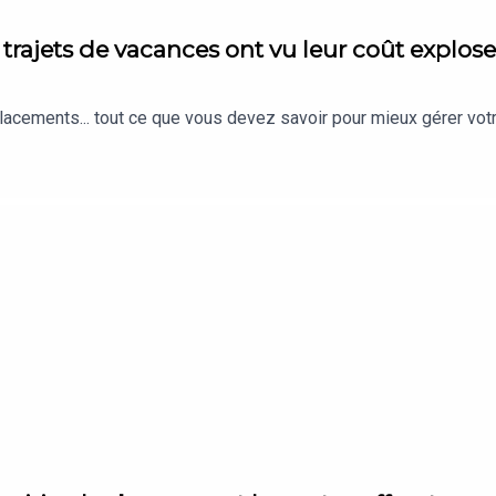
trajets de vacances ont vu leur coût explose
placements... tout ce que vous devez savoir pour mieux gérer votr