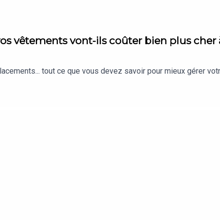
vos vêtements vont-ils coûter bien plus cher
placements... tout ce que vous devez savoir pour mieux gérer votr