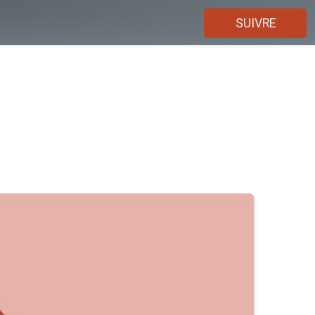
SUIVRE