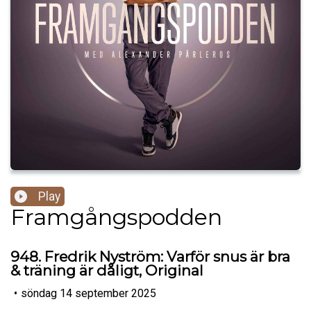
Play
Framgångspodden
948. Fredrik Nyström: Varför snus är bra
& träning är dåligt, Original
•
söndag 14 september 2025