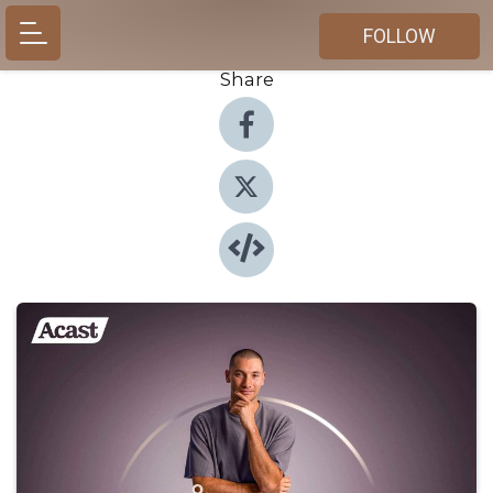
FOLLOW
Share