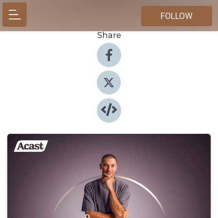
FOLLOW
Share