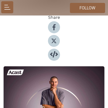
FOLLOW
Share