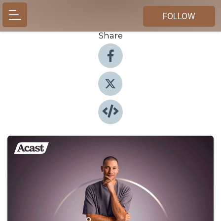
FOLLOW
Share