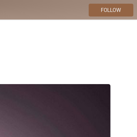
FOLLOW