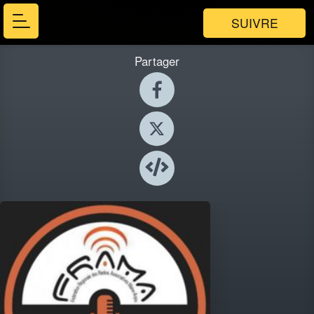
SUIVRE
Partager