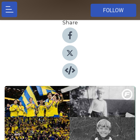
FOLLOW
Share