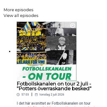
More episodes
View all episodes
Fotbollskanalen on tour 2 juli -
”Potters överraskande besked”
|
57:03
torsdag 2 juli 2026
I det här avsnittet av Fotbollskanalen on tour