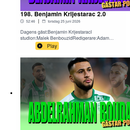
198. Benjamin Krijestarac 2.0
|
52:46
torsdag 25 juni 2026
Dagens gäst:Benjamin KrijestaracI
studion:Malek BenbouzidRedigerare:Adam
ValkeinenFölj oss på sociala medier!X: Fotboll är
Play
FotbollInstagram: fotbollarfotbollTikTok:
fotbollarfotboll