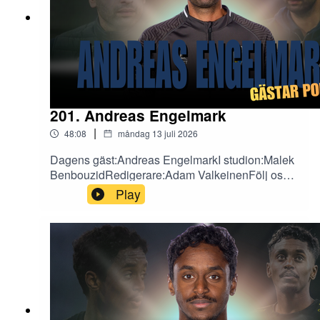
201. Andreas Engelmark
|
48:08
måndag 13 juli 2026
Dagens gäst:Andreas EngelmarkI studion:Malek
BenbouzidRedigerare:Adam ValkeinenFölj oss
på sociala medier!X:
Play
https://x.com/fotbollefotbollInstagram:
https://www.instagram.com/fotbollarfotboll/TikTok
: https://www.tiktok.com/@fotbollarfotboll