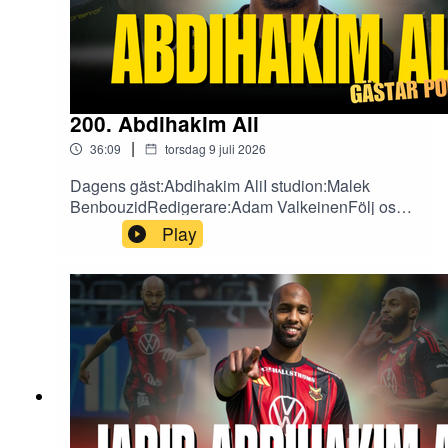
200. Abdihakim Ali
|
36:09
torsdag 9 juli 2026
Dagens gäst:Abdihakim AliI studion:Malek
BenbouzidRedigerare:Adam ValkeinenFölj oss
på sociala medier!X:
Play
https://x.com/fotbollefotbollInstagram:
https://www.instagram.com/fotbollarfotboll/TikTok
: https://www.tiktok.com/@fotbollarfotboll