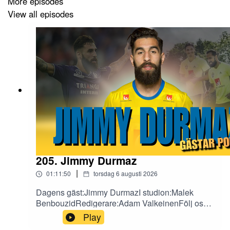
More episodes
Följ oss på sociala medier!
View all episodes
X: Fotboll är Fotboll
Instagram: fotbollarfotboll
205. Jimmy Durmaz
|
01:11:50
torsdag 6 augusti 2026
Dagens gäst:Jimmy DurmazI studion:Malek
BenbouzidRedigerare:Adam ValkeinenFölj oss
på sociala medier!X:
Play
https://x.com/fotbollefotbollInstagram: