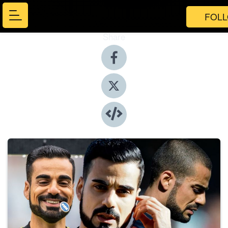
FOL
Share