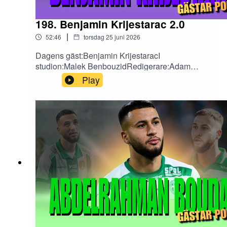
198. Benjamin Krijestarac 2.0
|
52:46
torsdag 25 juni 2026
Dagens gäst:Benjamin KrijestaracI
studion:Malek BenbouzidRedigerare:Adam
ValkeinenFölj oss på sociala medier!X: Fotboll är
Play
FotbollInstagram: fotbollarfotbollTikTok:
fotbollarfotboll