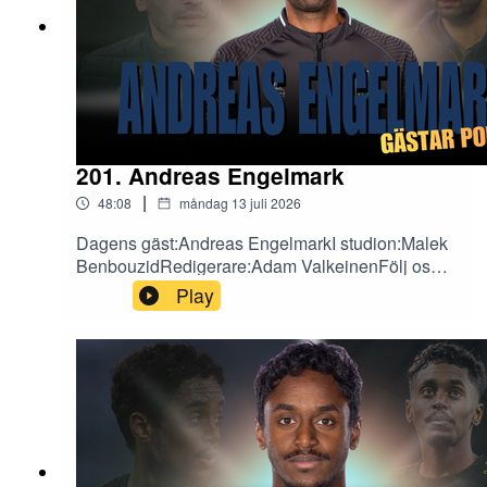
201. Andreas Engelmark
|
48:08
måndag 13 juli 2026
Dagens gäst:Andreas EngelmarkI studion:Malek
BenbouzidRedigerare:Adam ValkeinenFölj oss
på sociala medier!X:
Play
https://x.com/fotbollefotbollInstagram:
https://www.instagram.com/fotbollarfotboll/TikTok
: https://www.tiktok.com/@fotbollarfotboll