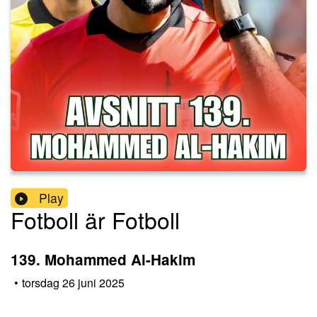
Play
Fotboll är Fotboll
139. Mohammed Al-Hakim
•
torsdag 26 juni 2025