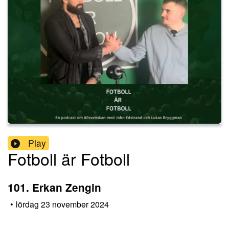
Play
Fotboll är Fotboll
101. Erkan Zengin
•
lördag 23 november 2024