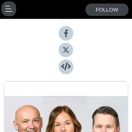
FOLLOW
Share