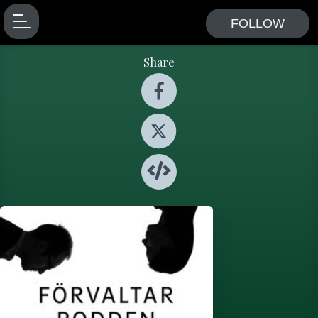
FOLLOW
Share