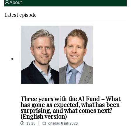
About
Latest episode
Three years with the AI Fund – What
has gone as expected, what has been
surprising, and what comes next?
(English version)
|
13:25
onsdag 8 juli 2026