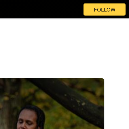
FOLLOW