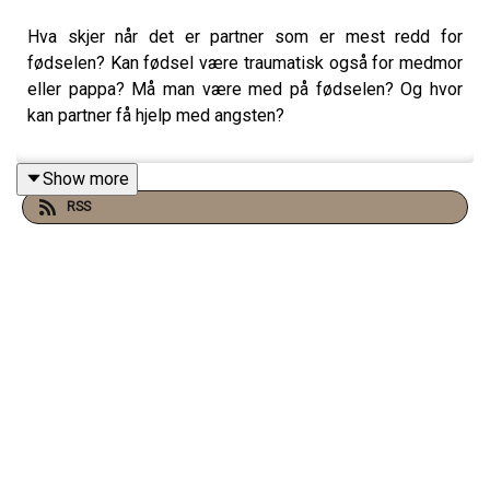
Hva skjer når det er partner som er mest redd for
fødselen? Kan fødsel være traumatisk også for medmor
eller pappa? Må man være med på fødselen? Og hvor
kan partner få hjelp med angsten?
Show more
RSS