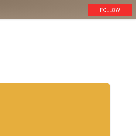
FOLLOW