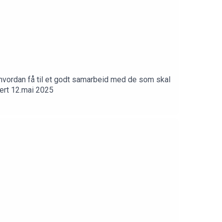
 hvordan få til et godt samarbeid med de som skal
ert 12.mai 2025