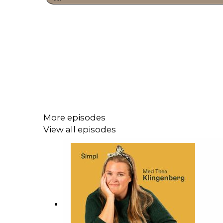
More episodes
View all episodes